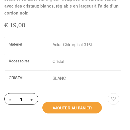
avec des cristaux blancs, réglable en largeur à l’aide d’un
cordon noir.
€ 19,00
Plus
Matériel
Acier Chirurgical 316L
d’information
Accessoires
Cristal
CRISTAL
BLANC
-
+
AJOUTER AU PANIER