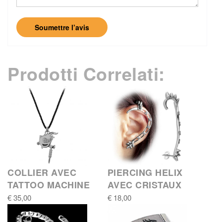
Soumettre l’avis
Prodotti Correlati:
COLLIER AVEC
PIERCING HELIX
TATTOO MACHINE
AVEC CRISTAUX
€ 35,00
€ 18,00