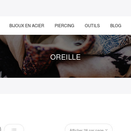
BIJOUX EN ACIER
PIERCING
OUTILS
BLOG
OREILLE
Liste