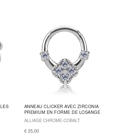
LLES
ANNEAU CLICKER AVEC ZIRCONIA
PREMIUM EN FORME DE LOSANGE
ALLIAGE CHROME-COBALT
€ 25,00