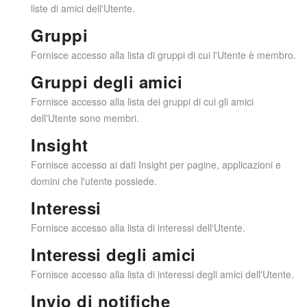
liste di amici dell'Utente.
Gruppi
Fornisce accesso alla lista di gruppi di cui l'Utente è membro.
Gruppi degli amici
Fornisce accesso alla lista dei gruppi di cui gli amici
dell'Utente sono membri.
Insight
Fornisce accesso ai dati Insight per pagine, applicazioni e
domini che l'utente possiede.
Interessi
Fornisce accesso alla lista di interessi dell'Utente.
Interessi degli amici
Fornisce accesso alla lista di interessi degli amici dell'Utente.
Invio di notifiche