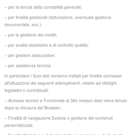
– per la tenuta della contabilità generale;
– per finalità gestionali (fatturazione, eventuale gestione
documentale, ecc.);
– per la gestione dei crediti;
– per analisi statistiche e di controllo qualità;
– per gestioni assicurative;
– per assistenza tecnica.
In particolare i Suoi dati verranno trattati per finalità connesse
all’attuazione dei seguenti adempimenti, relativi ad obblighi
legislativi o contrattuali:
– Accesso tecnico e Funzionale al Sito nessun dato viene tenuto
dopo la chiusura del Browser;
– Finalità di navigazione Evoluta o gestione dei contenuti
personalizzata;