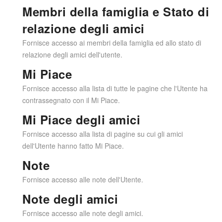
Membri della famiglia e Stato di
relazione degli amici
Fornisce accesso ai membri della famiglia ed allo stato di
relazione degli amici dell'utente.
Mi Piace
Fornisce accesso alla lista di tutte le pagine che l'Utente ha
contrassegnato con il Mi Piace.
Mi Piace degli amici
Fornisce accesso alla lista di pagine su cui gli amici
dell'Utente hanno fatto Mi Piace.
Note
Fornisce accesso alle note dell'Utente.
Note degli amici
Fornisce accesso alle note degli amici.