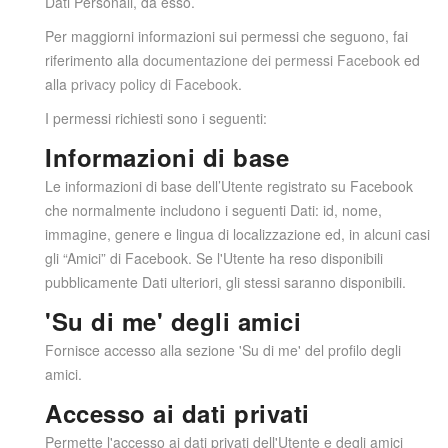
Dati Personali, da esso.
Per maggiorni informazioni sui permessi che seguono, fai
riferimento alla
documentazione dei permessi Facebook
ed
alla
privacy policy di Facebook
.
I permessi richiesti sono i seguenti:
Informazioni di base
Le informazioni di base dell’Utente registrato su Facebook
che normalmente includono i seguenti Dati: id, nome,
immagine, genere e lingua di localizzazione ed, in alcuni casi
gli “Amici” di Facebook. Se l'Utente ha reso disponibili
pubblicamente Dati ulteriori, gli stessi saranno disponibili.
'Su di me' degli amici
Fornisce accesso alla sezione 'Su di me' del profilo degli
amici.
Accesso ai dati privati
Permette l'accesso ai dati privati dell'Utente e degli amici