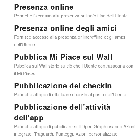
Presenza online
Permette l'accesso alla presenza online/offline dell'Utente.
Presenza online degli amici
Fornisce accesso alla presenza online/offline degli amici
dell'Utente.
Pubblica Mi Piace sul Wall
Pubblica sul Wall storie su ciò che l'Utente contrassegna con
il Mi Piace.
Pubblicazione dei checkin
Permette all'app di effettuare checkin al posto dell'Utente.
Pubblicazione dell'attività
dell'app
Permette all'app di pubblicare sull'Open Graph usando Azioni
integrate, Traguardi, Punteggi, Azioni personalizzate.