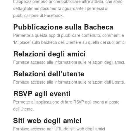
L'applicazione può anche pubblicare altre attività, che sono
dettagliate nel documento riguardante i permessi di
pubblicazione di Facebook.
Pubblicazione sulla Bacheca
Permette a questa app di pubblicare contenuto, commenti e
'Mi piace' sulla bacheca dell'Utente e su quella dei suoi amici.
Relazioni degli amici
Fornisce accesso alle informazioni sulle relazioni degli amici.
Relazioni dell'utente
Fornisce accesso alle informazioni sulle relazioni dell'Utente.
RSVP agli eventi
Permette all'applicazione di fare RSVP agli eventi al posto
dell'Utente.
Siti web degli amici
Fornisce accesso agli URL dei siti web degli amici