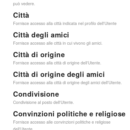
può vedere.
Città
Fornisce accesso alla città indicata nel profilo dell'Utente
Città degli amici
Fornisce accesso alle città in cui vivono gli amici.
Città di origine
Fornisce accesso alla città di origine dell'Utente.
Città di origine degli amici
Fornisce accesso alla città di origine degli amici dell'Utente.
Condivisione
Condivisione al posto dell'Utente.
Convinzioni politiche e religiose
Fornisce accesso alle convinzioni politiche e religiose
dell'Utente.