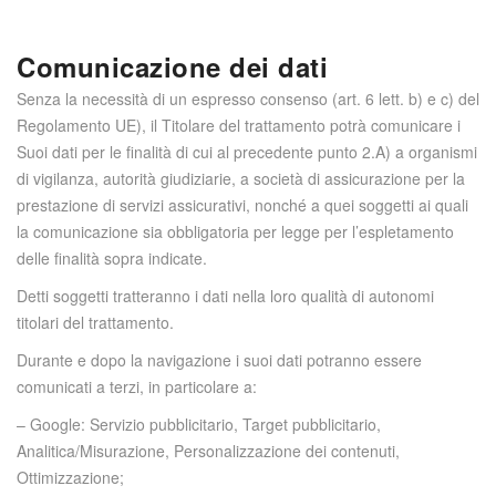
Comunicazione dei dati
Senza la necessità di un espresso consenso (art. 6 lett. b) e c) del
Regolamento UE), il Titolare del trattamento potrà comunicare i
Suoi dati per le finalità di cui al precedente punto 2.A) a organismi
di vigilanza, autorità giudiziarie, a società di assicurazione per la
prestazione di servizi assicurativi, nonché a quei soggetti ai quali
la comunicazione sia obbligatoria per legge per l’espletamento
delle finalità sopra indicate.
Detti soggetti tratteranno i dati nella loro qualità di autonomi
titolari del trattamento.
Durante e dopo la navigazione i suoi dati potranno essere
comunicati a terzi, in particolare a:
– Google: Servizio pubblicitario, Target pubblicitario,
Analitica/Misurazione, Personalizzazione dei contenuti,
Ottimizzazione;