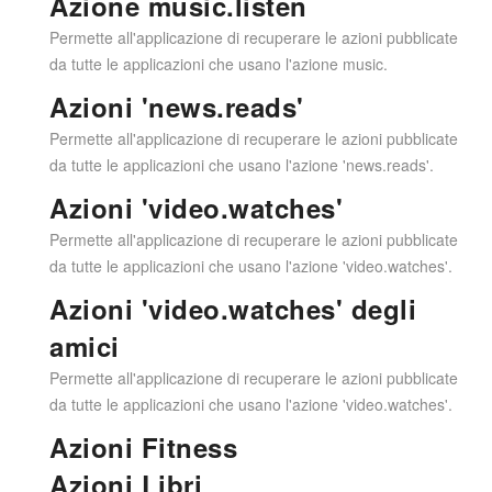
Azione music.listen
Permette all'applicazione di recuperare le azioni pubblicate
da tutte le applicazioni che usano l'azione music.
Azioni 'news.reads'
Permette all'applicazione di recuperare le azioni pubblicate
da tutte le applicazioni che usano l'azione 'news.reads'.
Azioni 'video.watches'
Permette all'applicazione di recuperare le azioni pubblicate
da tutte le applicazioni che usano l'azione 'video.watches'.
Azioni 'video.watches' degli
amici
Permette all'applicazione di recuperare le azioni pubblicate
da tutte le applicazioni che usano l'azione 'video.watches'.
Azioni Fitness
Azioni Libri