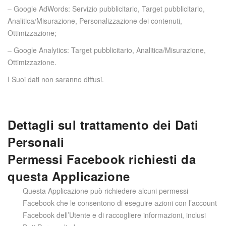
– Google AdWords: Servizio pubblicitario, Target pubblicitario,
Analitica/Misurazione, Personalizzazione dei contenuti,
Ottimizzazione;
– Google Analytics: Target pubblicitario, Analitica/Misurazione,
Ottimizzazione.
I Suoi dati non saranno diffusi.
Dettagli sul trattamento dei Dati
Personali
Permessi Facebook richiesti da
questa Applicazione
Questa Applicazione può richiedere alcuni permessi
Facebook che le consentono di eseguire azioni con l’account
Facebook dell’Utente e di raccogliere informazioni, inclusi