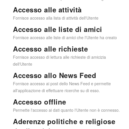
Accesso alle attività
Fornisce accesso alla lista di attività dell'Utente
Accesso alle liste di amici
Fornisce accesso alle liste di amici che l'Utente ha creato
Accesso alle richieste
Fornisce accesso di lettura alle richieste di amicizia
dell'Utente
Accesso allo News Feed
Fornisce accesso ai post dello News Feed e permette
all'applicazione di effettuare ricerche su di esso.
Accesso offline
Permette l'accesso ai dati quanto l'Utente non è connesso.
Aderenze politiche e religiose