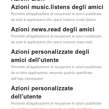
Azioni music.listens degli amici
Permette all'applicazione di recuperare le azioni pubblicate
da tutte le applicazioni che usano l'azione music.listens.
Azioni news.read degli amici
Permette all'applicazione di recuperare le azioni pubblicate
da tutte le applicazioni che usano l'azione news.read.
Azioni personalizzate degli
amici dell'utente
Permette all'applicazione di recuperare le azioni pubblicate
da un'altra applicazione, secondo quando specificato
dall''app namespace'.
Azioni personalizzate
dell'utente
Permette all'applicazione di recuperare le azioni pubblicate
da un'altra applicazione, secondo quando specificato