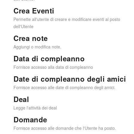
Crea Eventi
Permette all'utente di creare e modificare eventi al posto
dell'Utente
Crea note
Aggiungi o modifica note.
Data di compleanno
Fornisce accesso alla data di compleanno
Date di compleanno degli amici
Fornisce accesso alle date di compleanno degli amici.
Deal
Legge l'attività dei deal
Domande
Fornisce accesso alle domande che l'Utente ha posto.