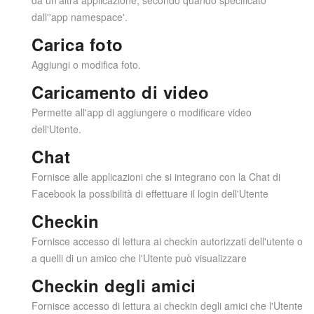
dall''app namespace'.
Carica foto
Aggiungi o modifica foto.
Caricamento di video
Permette all'app di aggiungere o modificare video
dell'Utente.
Chat
Fornisce alle applicazioni che si integrano con la Chat di
Facebook la possibilità di effettuare il login dell'Utente
Checkin
Fornisce accesso di lettura ai checkin autorizzati dell'utente o
a quelli di un amico che l'Utente può visualizzare
Checkin degli amici
Fornisce accesso di lettura ai checkin degli amici che l'Utente