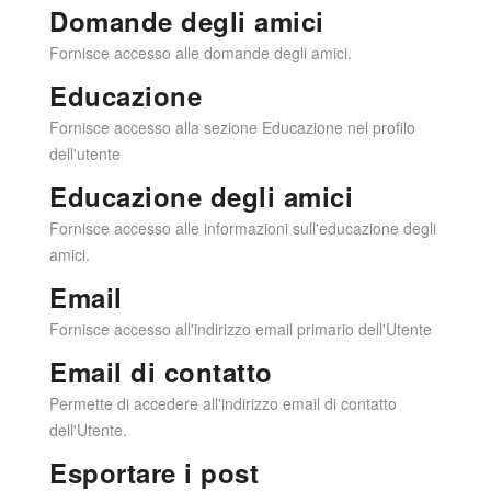
Domande degli amici
Fornisce accesso alle domande degli amici.
Educazione
Fornisce accesso alla sezione Educazione nel profilo
dell'utente
Educazione degli amici
Fornisce accesso alle informazioni sull'educazione degli
amici.
Email
Fornisce accesso all'indirizzo email primario dell'Utente
Email di contatto
Permette di accedere all'indirizzo email di contatto
dell'Utente.
Esportare i post