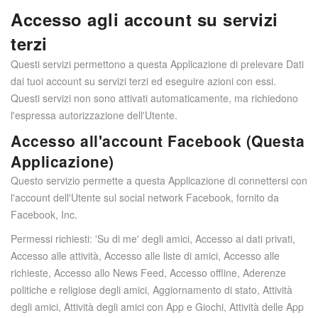
Accesso agli account su servizi
terzi
Questi servizi permettono a questa Applicazione di prelevare Dati
dai tuoi account su servizi terzi ed eseguire azioni con essi.
Questi servizi non sono attivati automaticamente, ma richiedono
l'espressa autorizzazione dell'Utente.
Accesso all'account Facebook (Questa
Applicazione)
Questo servizio permette a questa Applicazione di connettersi con
l'account dell'Utente sul social network Facebook, fornito da
Facebook, Inc.
Permessi richiesti: 'Su di me' degli amici, Accesso ai dati privati,
Accesso alle attività, Accesso alle liste di amici, Accesso alle
richieste, Accesso allo News Feed, Accesso offline, Aderenze
politiche e religiose degli amici, Aggiornamento di stato, Attività
degli amici, Attività degli amici con App e Giochi, Attività delle App