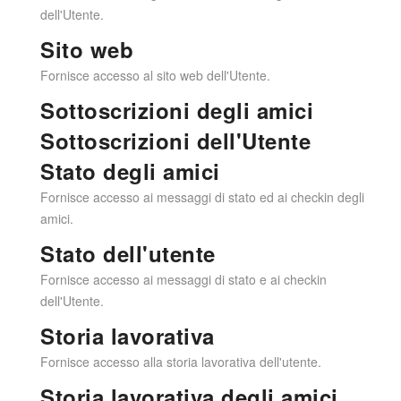
dell'Utente.
Sito web
Fornisce accesso al sito web dell'Utente.
Sottoscrizioni degli amici
Sottoscrizioni dell'Utente
Stato degli amici
Fornisce accesso ai messaggi di stato ed ai checkin degli
amici.
Stato dell'utente
Fornisce accesso ai messaggi di stato e ai checkin
dell'Utente.
Storia lavorativa
Fornisce accesso alla storia lavorativa dell'utente.
Storia lavorativa degli amici