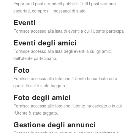
Esportare i post e renderli pubblici. Tutti i post saranno
esportati, compresi i messaggi di stato.
Eventi
Fornisce accesso alla lista di eventi a cui l'Utente partecipa
Eventi degli amici
Fornisce accesso alla lista degli eventi a cui gli amici
dell'utente partecipano.
Foto
Fornisce accesso alle foto che l'Utente ha caricato ed a
quelle in cui è stato taggato.
Foto degli amici
Fornisce accesso alle foto che l'utente ha caricato o in cui
l'Utente è stato taggato.
Gestione degli annunci
Fornisce la possibilità di gestire gli annunci pubblicitari e