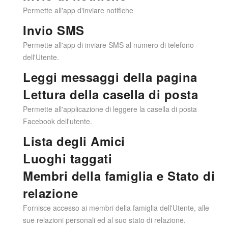
Permette all'app d'inviare notifiche
Invio SMS
Permette all'app di inviare SMS al numero di telefono
dell'Utente.
Leggi messaggi della pagina
Lettura della casella di posta
Permette all'applicazione di leggere la casella di posta
Facebook dell'utente.
Lista degli Amici
Luoghi taggati
Membri della famiglia e Stato di
relazione
Fornisce accesso ai membri della famiglia dell'Utente, alle
sue relazioni personali ed al suo stato di relazione.