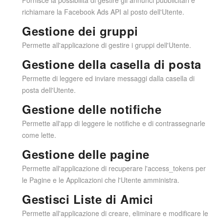
richiamare la Facebook Ads API al posto dell'Utente.
Gestione dei gruppi
Permette all'applicazione di gestire i gruppi dell'Utente.
Gestione della casella di posta
Permette di leggere ed inviare messaggi dalla casella di
posta dell'Utente.
Gestione delle notifiche
Permette all'app di leggere le notifiche e di contrassegnarle
come lette.
Gestione delle pagine
Permette all'applicazione di recuperare l'access_tokens per
le Pagine e le Applicazioni che l'Utente amministra.
Gestisci Liste di Amici
Permette all'applicazione di creare, eliminare e modificare le