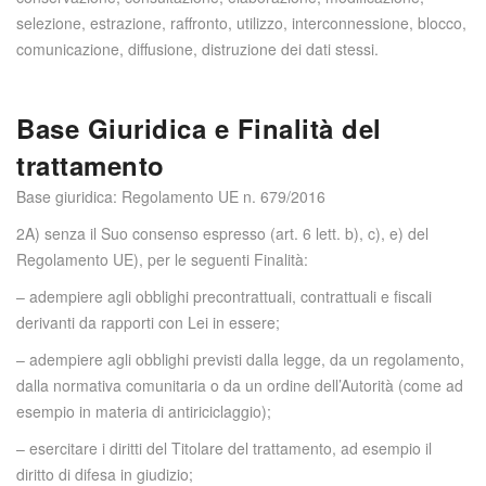
selezione, estrazione, raffronto, utilizzo, interconnessione, blocco,
comunicazione, diffusione, distruzione dei dati stessi.
Base Giuridica e Finalità del
trattamento
Base giuridica: Regolamento UE n. 679/2016
2A) senza il Suo consenso espresso (art. 6 lett. b), c), e) del
Regolamento UE), per le seguenti Finalità:
– adempiere agli obblighi precontrattuali, contrattuali e fiscali
derivanti da rapporti con Lei in essere;
– adempiere agli obblighi previsti dalla legge, da un regolamento,
dalla normativa comunitaria o da un ordine dell’Autorità (come ad
esempio in materia di antiriciclaggio);
– esercitare i diritti del Titolare del trattamento, ad esempio il
diritto di difesa in giudizio;