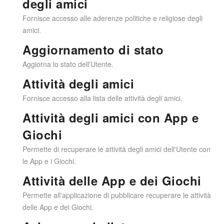
degli amici
Fornisce accesso alle aderenze politiche e religiose degli
amici.
Aggiornamento di stato
Aggiorna lo stato dell'Utente.
Attività degli amici
Fornisce accesso alla lista delle attività degli amici.
Attività degli amici con App e
Giochi
Permette di recuperare le attività degli amici dell'Utente con
le App e i Giochi.
Attività delle App e dei Giochi
Permette all'applicazione di pubblicare recuperare le attività
delle App e dei Giochi.