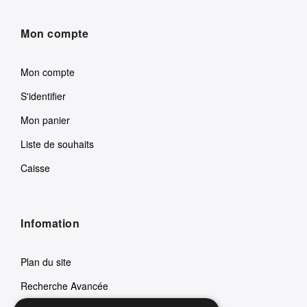
Mon compte
Mon compte
S'identifier
Mon panier
Liste de souhaits
Caisse
Infomation
Plan du site
Recherche Avancée