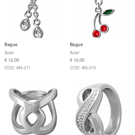
Bague
Bague
Acier
Acier
€ 12,00
€ 10,00
COD: AN-071
COD: AN-070