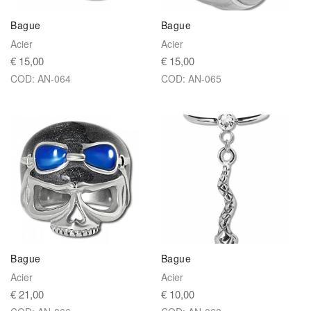
Bague
Bague
Acier
Acier
€ 15,00
€ 15,00
COD: AN-064
COD: AN-065
Bague
Bague
Acier
Acier
€ 21,00
€ 10,00