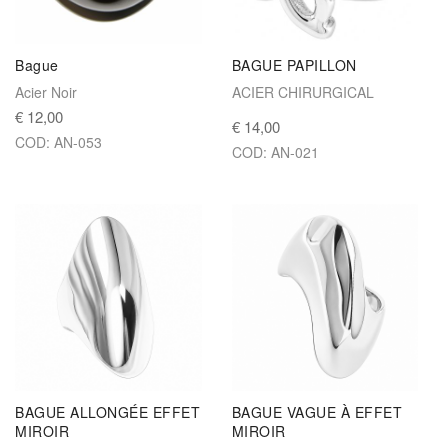
Bague
BAGUE PAPILLON
Acier Noir
ACIER CHIRURGICAL
€ 12,00
€ 14,00
COD: AN-053
COD: AN-021
BAGUE ALLONGÉE EFFET
BAGUE VAGUE À EFFET
MIROIR
MIROIR